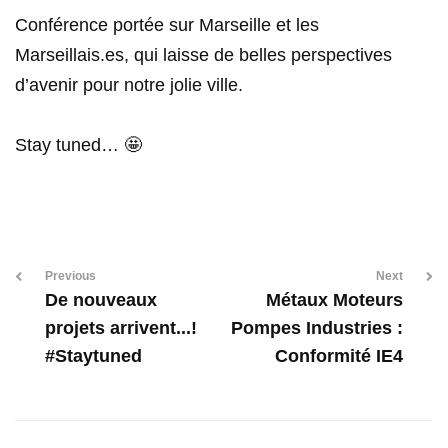
Conférence portée sur Marseille et les
Marseillais.es, qui laisse de belles perspectives
d’avenir pour notre jolie ville.
Stay tuned… 🤩
Previous
Next
De nouveaux
Métaux Moteurs
projets arrivent...!
Pompes Industries :
#Staytuned
Conformité IE4