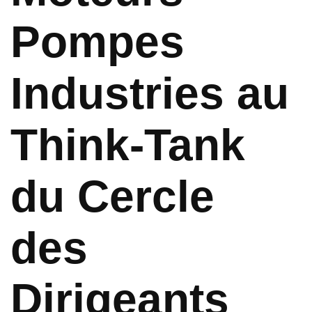
Pompes
Industries au
Think-Tank
du Cercle
des
Dirigeants