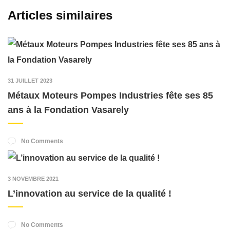
Articles similaires
31 JUILLET 2023
Métaux Moteurs Pompes Industries fête ses 85
ans à la Fondation Vasarely
No Comments
3 NOVEMBRE 2021
L’innovation au service de la qualité !
No Comments