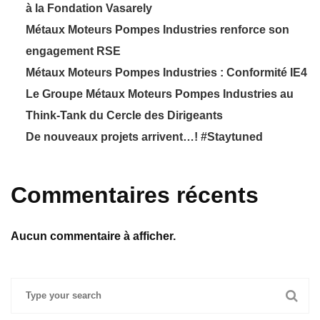
à la Fondation Vasarely
Métaux Moteurs Pompes Industries renforce son
engagement RSE
Métaux Moteurs Pompes Industries : Conformité IE4
Le Groupe Métaux Moteurs Pompes Industries au
Think-Tank du Cercle des Dirigeants
De nouveaux projets arrivent…! #Staytuned
Commentaires récents
Aucun commentaire à afficher.