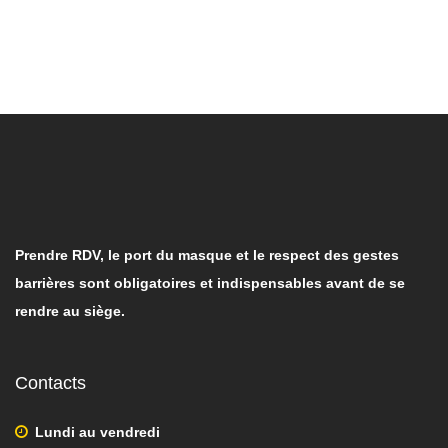
Prendre RDV, le port du masque et le respect des gestes
barrières sont obligatoires et indispensables avant de se
rendre au siège.
Contacts
Lundi au vendredi