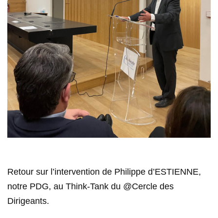
Retour sur l’intervention de Philippe d’ESTIENNE,
notre PDG, au Think-Tank du @Cercle des
Dirigeants.