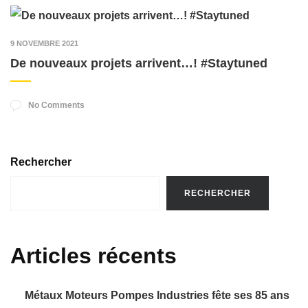
9 NOVEMBRE 2021
De nouveaux projets arrivent…! #Staytuned
No Comments
Rechercher
RECHERCHER
Articles récents
Métaux Moteurs Pompes Industries fête ses 85 ans