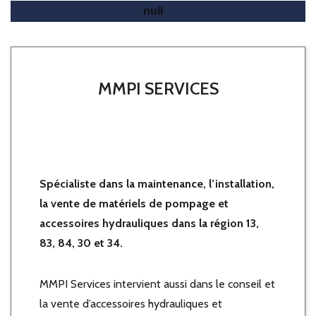
Besoin d'un service?
MMPI SERVICES
Spécialiste dans la maintenance, l’installation,
la vente de matériels de pompage et
accessoires hydrauliques dans la région 13,
83, 84, 30 et 34.
MMPI Services intervient aussi dans le conseil et
la vente d’accessoires hydrauliques et