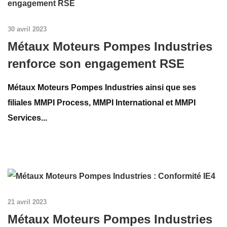
30 avril 2023
Métaux Moteurs Pompes Industries
renforce son engagement RSE
Métaux Moteurs Pompes Industries ainsi que ses
filiales MMPI Process, MMPI International et MMPI
Services...
21 avril 2023
Métaux Moteurs Pompes Industries