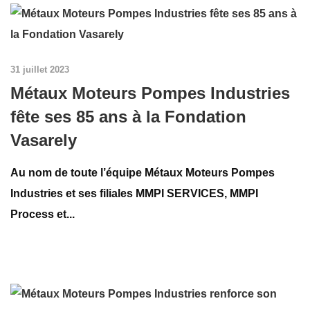
31 juillet 2023
Métaux Moteurs Pompes Industries
fête ses 85 ans à la Fondation
Vasarely
Au nom de toute l’équipe Métaux Moteurs Pompes
Industries et ses filiales MMPI SERVICES, MMPI
Process et...