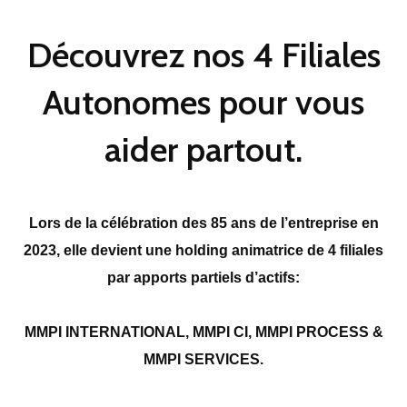
Découvrez nos 4 Filiales
Autonomes pour vous
aider partout.
Lors de la célébration des 85 ans de l’entreprise en
2023, elle devient une holding animatrice de 4 filiales
par apports partiels d’actifs:
MMPI INTERNATIONAL, MMPI CI, MMPI PROCESS &
MMPI SERVICES.