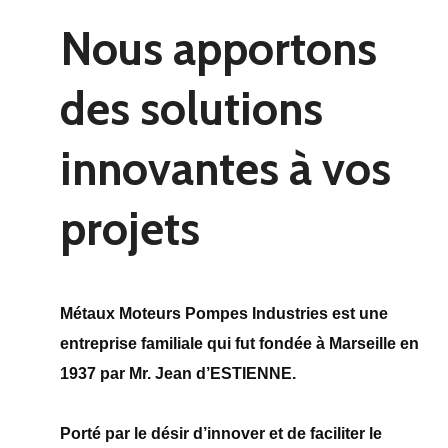
Nous apportons
des solutions
innovantes à vos
projets
Métaux Moteurs Pompes Industries est une
entreprise familiale qui fut fondée à Marseille en
1937 par Mr. Jean d’ESTIENNE.
Porté par le désir d’innover et de faciliter le