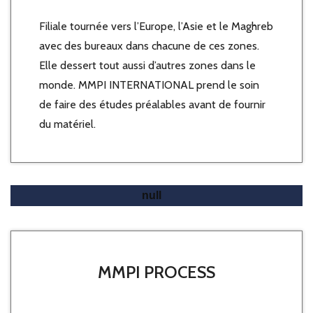
Filiale tournée vers l’Europe, l’Asie et le Maghreb
avec des bureaux dans chacune de ces zones.
Elle dessert tout aussi d’autres zones dans le
monde. MMPI INTERNATIONAL prend le soin
de faire des études préalables avant de fournir
du matériel.
Une étude technique?
MMPI PROCESS