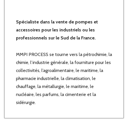
Spécialiste dans la vente de pompes et
accessoires pour les industriels ou les
professionnels sur le Sud de la France.
MMPI PROCESS se tourne vers la pétrochimie, la
chimie, l’industrie générale, la fourniture pour les
collectivités, l’agroalimentaire, le maritime, la
pharmacie industrielle, la climatisation, le
chauffage, la métallurgie, le maritime, le
nucléaire, les parfums, la cimenterie et la
sidérurgie.