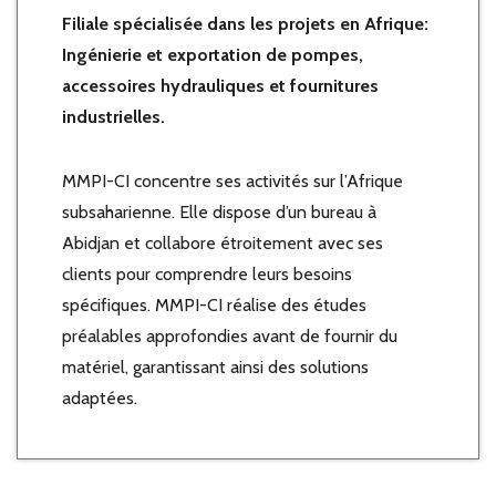
Filiale spécialisée dans les projets en Afrique:
Ingénierie et exportation de pompes,
accessoires hydrauliques et fournitures
industrielles.
MMPI-CI concentre ses activités sur l’Afrique
subsaharienne. Elle dispose d’un bureau à
Abidjan et collabore étroitement avec ses
clients pour comprendre leurs besoins
spécifiques. MMPI-CI réalise des études
préalables approfondies avant de fournir du
matériel, garantissant ainsi des solutions
adaptées.