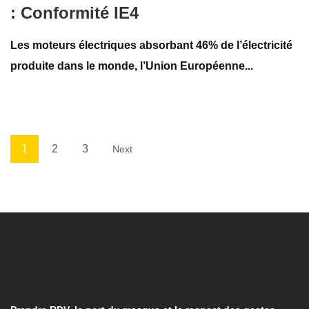
: Conformité IE4
Les moteurs électriques absorbant 46% de l’électricité
produite dans le monde, l’Union Européenne...
1
2
3
Next