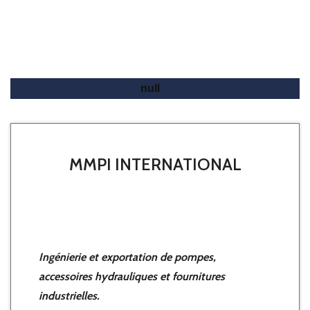
Un Projet ?
MMPI INTERNATIONAL
Ingénierie et exportation de pompes,
accessoires hydrauliques et fournitures
industrielles.