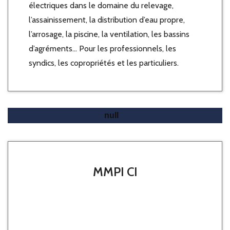
électriques dans le domaine du relevage,
l’assainissement, la distribution d’eau propre,
l’arrosage, la piscine, la ventilation, les bassins
d’agréments… Pour les professionnels, les
syndics, les copropriétés et les particuliers.
En Afrique?
MMPI CI