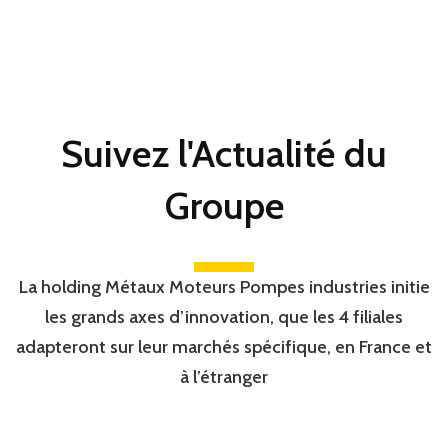
Suivez l'Actualité du
Groupe
La holding Métaux Moteurs Pompes industries initie
les grands axes d’innovation, que les 4 filiales
adapteront sur leur marchés spécifique, en France et
à l’étranger