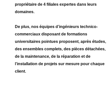
propriétaire de 4 filiales expertes dans leurs
domaines.
De plus, nos équipes d’ingénieurs technico-
commerciaux disposant de formations
universitaires pointues proposent, après études,
des ensembles complets, des pièces détachées,
de la maintenance, de la réparation et de
l’installation de projets sur mesure pour chaque
client.