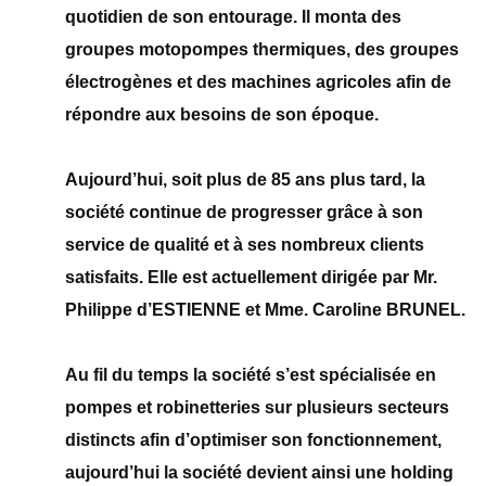
quotidien de son entourage. Il monta des
groupes motopompes thermiques, des groupes
électrogènes et des machines agricoles afin de
répondre aux besoins de son époque.
Aujourd’hui, soit plus de 85 ans plus tard, la
société continue de progresser grâce à son
service de qualité et à ses nombreux clients
satisfaits. Elle est actuellement dirigée par Mr.
Philippe d’ESTIENNE et Mme. Caroline BRUNEL.
Au fil du temps la société s’est spécialisée en
pompes et robinetteries sur plusieurs secteurs
distincts afin d’optimiser son fonctionnement,
aujourd’hui la société devient ainsi une holding